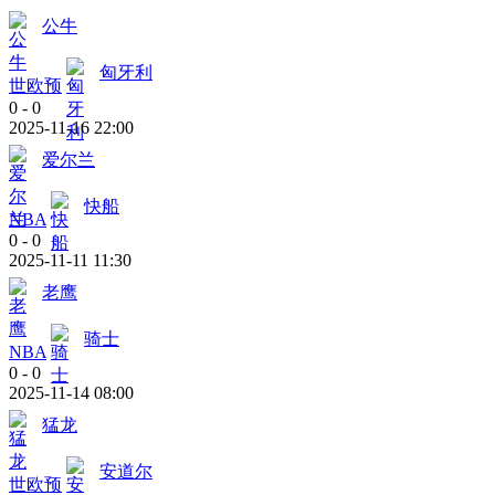
公牛
匈牙利
世欧预
0
-
0
2025-11-16 22:00
爱尔兰
快船
NBA
0
-
0
2025-11-11 11:30
老鹰
骑士
NBA
0
-
0
2025-11-14 08:00
猛龙
安道尔
世欧预