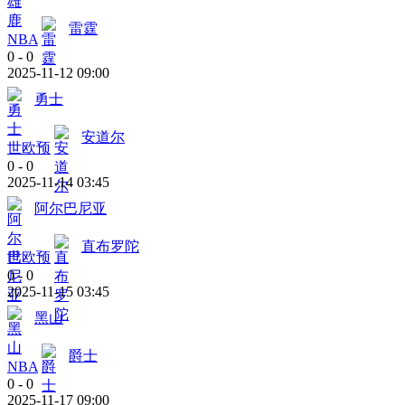
雷霆
NBA
0
-
0
2025-11-12 09:00
勇士
安道尔
世欧预
0
-
0
2025-11-14 03:45
阿尔巴尼亚
直布罗陀
世欧预
0
-
0
2025-11-15 03:45
黑山
爵士
NBA
0
-
0
2025-11-17 09:00