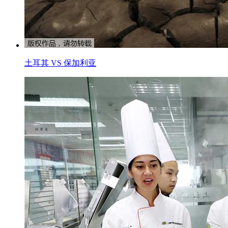
土耳其 VS 保加利亚