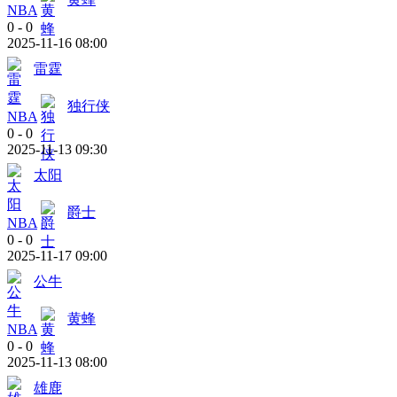
NBA
0
-
0
2025-11-16 08:00
雷霆
独行侠
NBA
0
-
0
2025-11-13 09:30
太阳
爵士
NBA
0
-
0
2025-11-17 09:00
公牛
黄蜂
NBA
0
-
0
2025-11-13 08:00
雄鹿