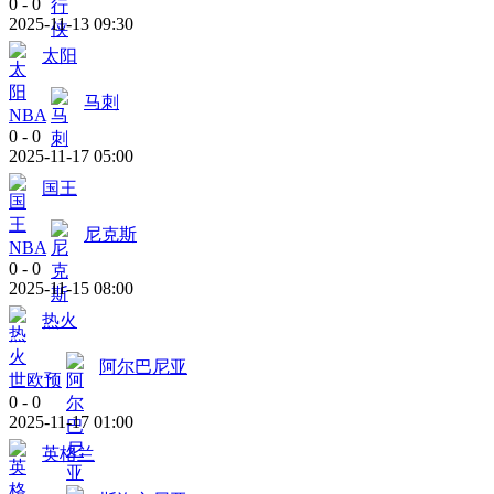
0
-
0
2025-11-13 09:30
太阳
马刺
NBA
0
-
0
2025-11-17 05:00
国王
尼克斯
NBA
0
-
0
2025-11-15 08:00
热火
阿尔巴尼亚
世欧预
0
-
0
2025-11-17 01:00
英格兰