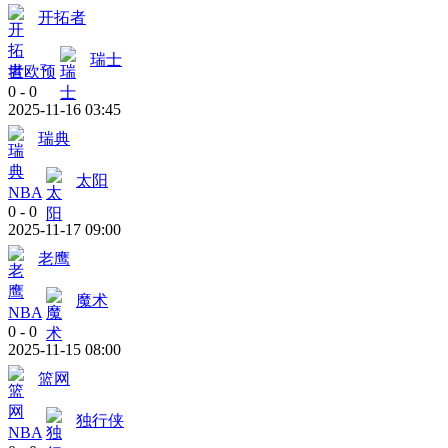
开拓者
瑞士
世欧预
0
-
0
2025-11-16 03:45
瑞典
太阳
NBA
0
-
0
2025-11-17 09:00
老鹰
魔术
NBA
0
-
0
2025-11-15 08:00
篮网
独行侠
NBA