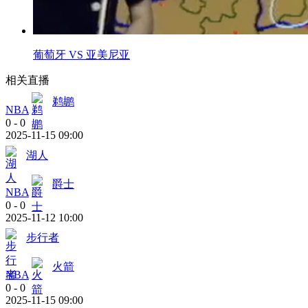
葡萄牙 VS 亚美尼亚
相关直播
鹈鹕
NBA
0
-
0
2025-11-15 09:00
湖人
爵士
NBA
0
-
0
2025-11-12 10:00
步行者
火箭
NBA
0
-
0
2025-11-15 09:00