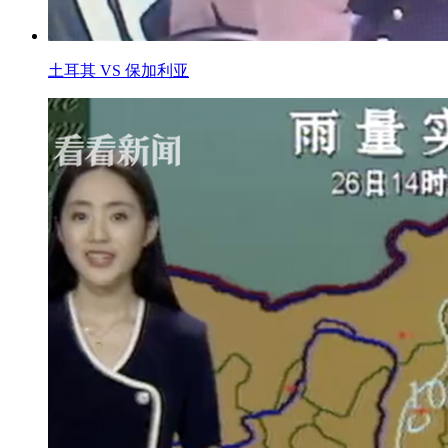
土耳其 VS 保加利亚