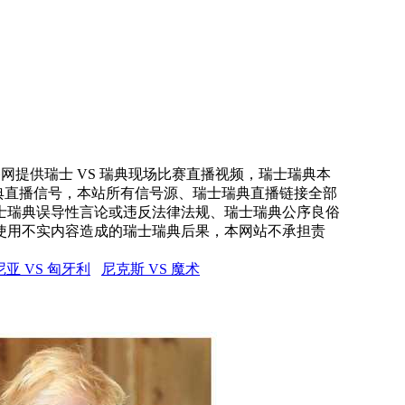
直播网提供瑞士 VS 瑞典现场比赛直播视频，瑞士瑞典本
瑞典直播信号，本站所有信号源、瑞士瑞典直播链接全部
士瑞典误导性言论或违反法律法规、瑞士瑞典公序良俗
使用不实内容造成的瑞士瑞典后果，本网站不承担责
亚 VS 匈牙利
尼克斯 VS 魔术