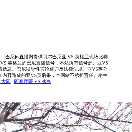
，巴尼jrs直播网提供阿尔巴尼亚 VS 英格兰现场比赛
 VS 英格兰的巴尼直播信号，本站所有信号源、亚VS
假信息、巴尼误导性言论或违反法律法规、亚VS英公
实内容造成的亚VS英后果，本网站不承担责任。格兰
 太阳
阿塞拜疆 VS 冰岛