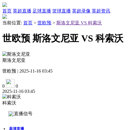
首页
英超直播
足球直播
篮球直播
英超录像
英超资讯
当前位置:
首页
>
世欧预
>
斯洛文尼亚 VS 科索沃
世欧预 斯洛文尼亚 VS 科索沃
斯洛文尼亚
世欧预 | 2025-11-16 03:45
0
0
2025-11-16 03:45
科索沃
直播信号
高清直播