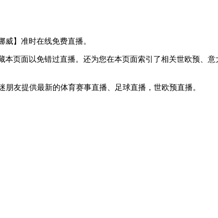
 VS 挪威】准时在线免费直播。
】收藏本页面以免错过直播。还为您在本页面索引了相关世欧预、
球迷朋友提供最新的体育赛事直播、足球直播，世欧预直播。