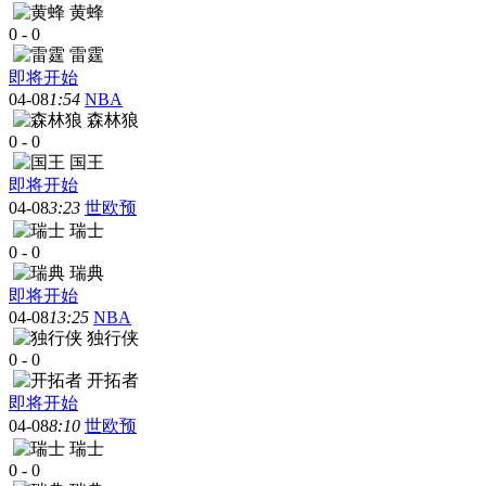
黄蜂
0
-
0
雷霆
即将开始
04-08
1:54
NBA
森林狼
0
-
0
国王
即将开始
04-08
3:23
世欧预
瑞士
0
-
0
瑞典
即将开始
04-08
13:25
NBA
独行侠
0
-
0
开拓者
即将开始
04-08
8:10
世欧预
瑞士
0
-
0