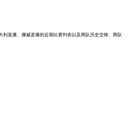
意大利直播、挪威直播的近期比赛列表以及两队历史交锋、两队