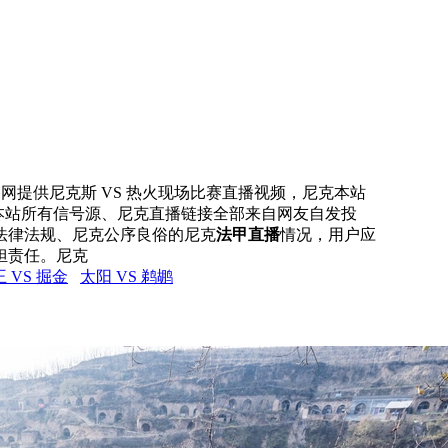
直播网提供尼克斯 VS 热火现场比赛直播视频，尼克本站
，本站所有信号源、尼克直播链接全部来自网友自发投
法律法规、尼克公序良俗的尼克
法甲直播
情况，用户应
担责任。尼克
 VS 掘金
太阳 VS 鹈鹕