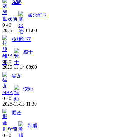
灰熊
塞尔维亚
世欧预
0
-
0
2025-11-17 01:00
拉脱维亚
骑士
NBA
0
-
0
2025-11-14 08:00
猛龙
快船
NBA
0
-
0
2025-11-13 11:30
掘金
希腊
世欧预
0
-
0