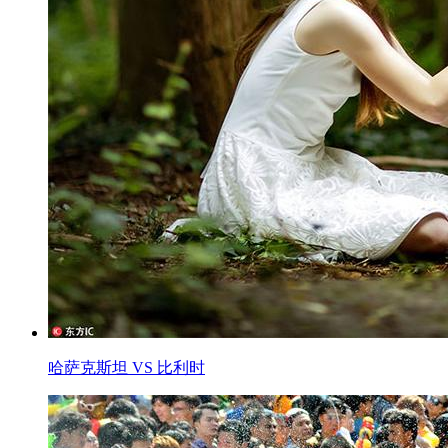
哈萨克斯坦 VS 比利时