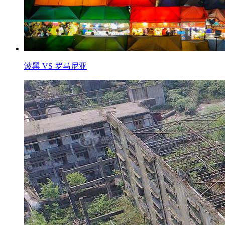
波黑 VS 罗马尼亚