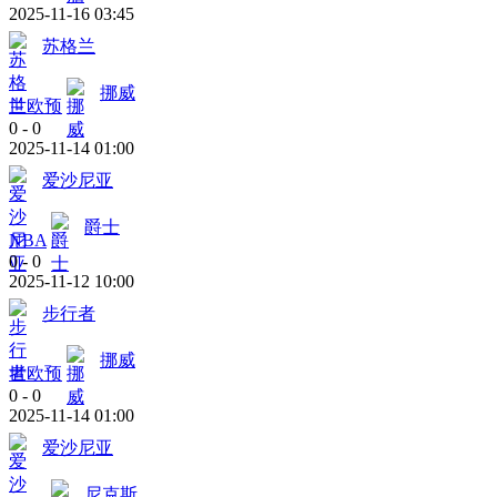
2025-11-16 03:45
苏格兰
挪威
世欧预
0
-
0
2025-11-14 01:00
爱沙尼亚
爵士
NBA
0
-
0
2025-11-12 10:00
步行者
挪威
世欧预
0
-
0
2025-11-14 01:00
爱沙尼亚
尼克斯